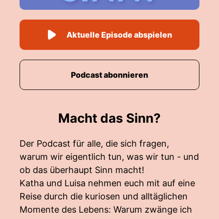
Aktuelle Episode abspielen
Podcast abonnieren
Macht das Sinn?
Der Podcast für alle, die sich fragen,
warum wir eigentlich tun, was wir tun - und
ob das überhaupt Sinn macht!
Katha und Luisa nehmen euch mit auf eine
Reise durch die kuriosen und alltäglichen
Momente des Lebens: Warum zwänge ich