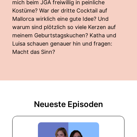
mich beim JGA freiwillig in peinliche
Kostüme? War der dritte Cocktail auf
Mallorca wirklich eine gute Idee? Und
warum sind plötzlich so viele Kerzen auf
meinem Geburtstagskuchen? Katha und
Luisa schauen genauer hin und fragen:
Macht das Sinn?
Neueste Episoden