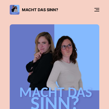
MACHT DAS SINN?