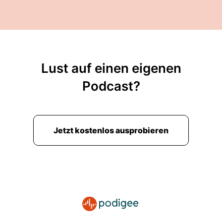
Lust auf einen eigenen
Podcast?
Jetzt kostenlos ausprobieren