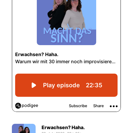
Erwachsen? Haha.