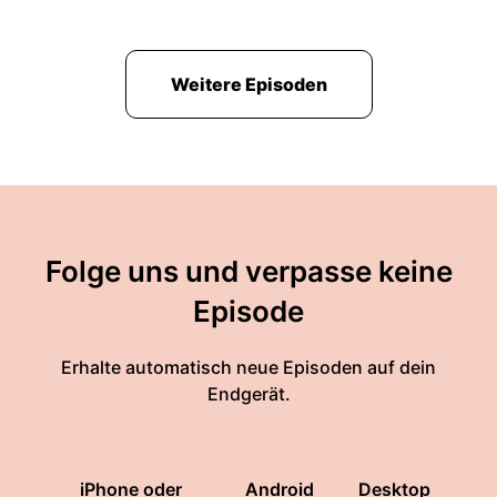
Weitere Episoden
Folge uns und verpasse keine
Episode
Erhalte automatisch neue Episoden auf dein
Endgerät.
iPhone oder
Android
Desktop